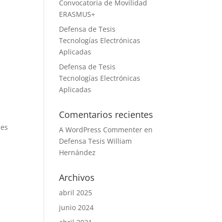
Convocatoria de Movilidad
ERASMUS+
Defensa de Tesis
Tecnologías Electrónicas
Aplicadas
Defensa de Tesis
Tecnologías Electrónicas
Aplicadas
Comentarios recientes
les
A WordPress Commenter
en
Defensa Tesis William
Hernández
Archivos
abril 2025
junio 2024