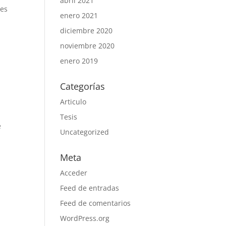
abril 2021
les
enero 2021
diciembre 2020
noviembre 2020
enero 2019
Categorías
Articulo
Tesis
é
Uncategorized
Meta
Acceder
Feed de entradas
Feed de comentarios
WordPress.org