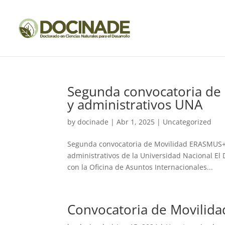
Segunda convocatoria de
y administrativos UNA
by
docinade
|
Abr 1, 2025
|
Uncategorized
Segunda convocatoria de Movilidad ERASMUS+
administrativos de la Universidad Nacional El
con la Oficina de Asuntos Internacionales...
Convocatoria de Movilid