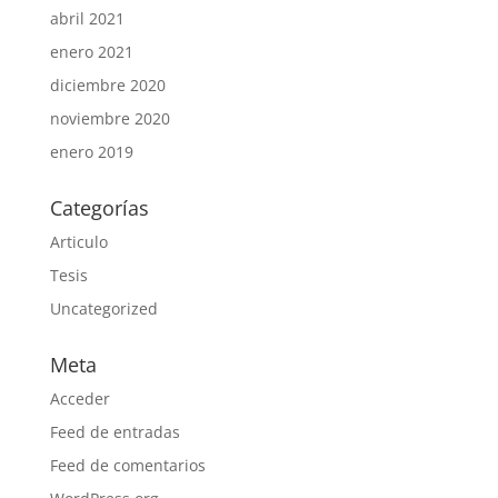
abril 2021
enero 2021
diciembre 2020
noviembre 2020
enero 2019
Categorías
Articulo
Tesis
Uncategorized
Meta
Acceder
Feed de entradas
Feed de comentarios