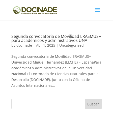
Segunda convocatoria de Movilidad ERASMUS+
para académicos y administrativos UNA
by
docinade
|
Abr 1, 2025
|
Uncategorized
Segunda convocatoria de Movilidad ERASMUS+
Universidad Miguel Hernández (ELCHE) – EspañaPara
académicos y administrativos de la Universidad
Nacional El Doctorado de Ciencias Naturales para el
Desarrollo (DOCINADE), junto con la Oficina de
Asuntos Internacionales...