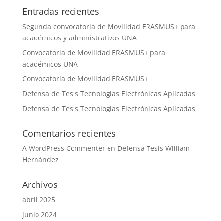
Entradas recientes
Segunda convocatoria de Movilidad ERASMUS+ para
académicos y administrativos UNA
Convocatoria de Movilidad ERASMUS+ para
académicos UNA
Convocatoria de Movilidad ERASMUS+
Defensa de Tesis Tecnologías Electrónicas Aplicadas
Defensa de Tesis Tecnologías Electrónicas Aplicadas
Comentarios recientes
A WordPress Commenter
en
Defensa Tesis William
Hernández
Archivos
abril 2025
junio 2024