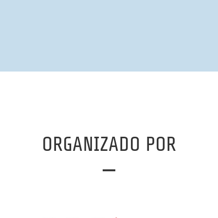
ORGANIZADO POR