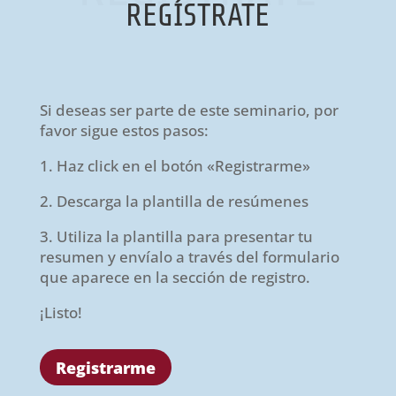
REGÍSTRATE
Si deseas ser parte de este seminario, por
favor sigue estos pasos:
1. Haz click en el botón «Registrarme»
2. Descarga la plantilla de resúmenes
3. Utiliza la plantilla para presentar tu
resumen y envíalo a través del formulario
que aparece en la sección de registro.
¡Listo!
Registrarme