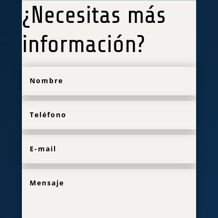
¿Necesitas más
información?