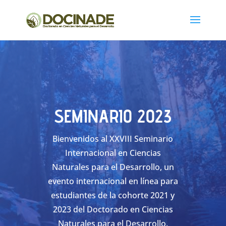
SEMINARIO 2023
Bienvenidos al XXVIII Seminario
Internacional en Ciencias
Naturales para el Desarrollo, un
evento internacional en línea para
estudiantes de la cohorte 2021 y
2023 del Doctorado en Ciencias
Naturales para el Desarrollo.