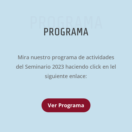
PROGRAMA
PROGRAMA
Mira nuestro programa de actividades
del Seminario 2023 haciendo click en lel
siguiente enlace:
Ver Programa