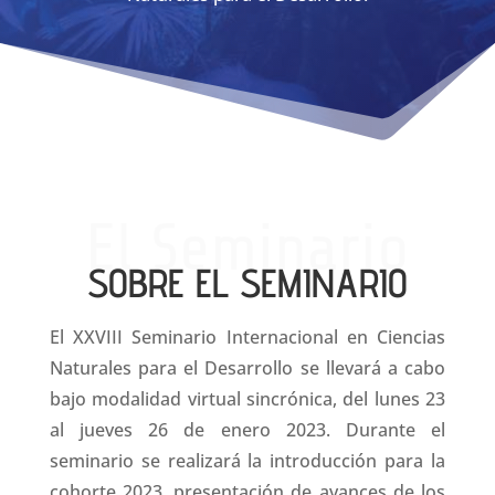
El Seminario
SOBRE EL SEMINARIO
El XXVIII Seminario Internacional en Ciencias
Naturales para el Desarrollo s
e llevará a cabo
bajo modalidad virtual sincrónica, del lunes 23
al jueves 26 de enero 2023.
Durante el
seminario se realizará la introducción para la
cohorte 2023, presentación de avances de los