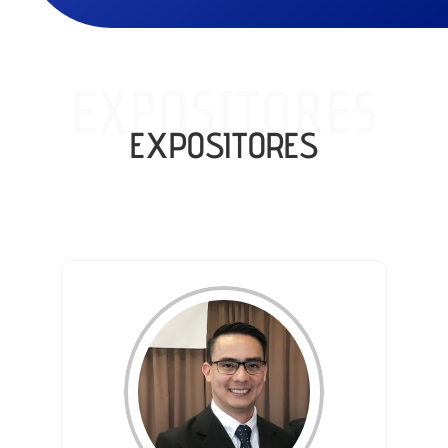
EXPOSITORES
EXPOSITORES