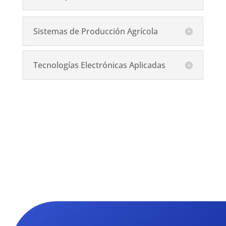
Sistemas de Producción Agrícola
Tecnologías Electrónicas Aplicadas