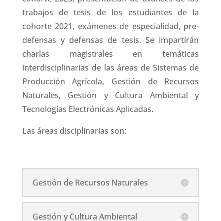
trabajos de tesis de los estudiantes de la
cohorte 2021, exámenes de especialidad, pre-
defensas y defensas de tesis. Se impartirán
charlas magistrales en temáticas
interdisciplinarias de las áreas de Sistemas de
Producción Agrícola, Gestión de Recursos
Naturales, Gestión y Cultura Ambiental y
Tecnologías Electrónicas Aplicadas.
Las áreas disciplinarias son:
Gestión de Recursos Naturales
Gestión y Cultura Ambiental