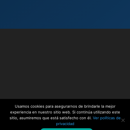
Usamos cookies para asegurarnos de brindarle la mejor
experiencia en nuestro sitio web. Si continúa utilizando este
sitio, asumiremos que está satisfecho con él.
Ver políticas de
privacidad
www.docinade.ac.cr | Powered by Espinoza