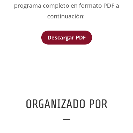
programa completo en formato PDF a
continuación:
Descargar PDF
ORGANIZADO POR