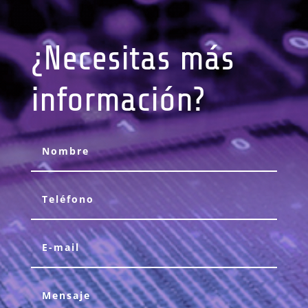
¿Necesitas más
información?