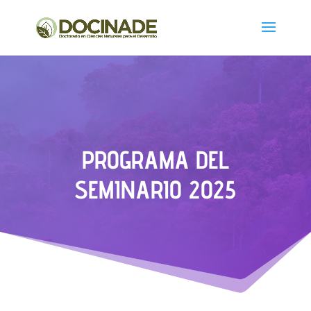
PROGRAMA DEL
SEMINARIO 2025