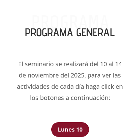
PROGRAMA
PROGRAMA GENERAL
El seminario se realizará del 10 al 14
de noviembre del 2025, para ver las
actividades de cada día haga click en
los botones a continuación:
Lunes 10