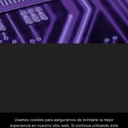
Usamos cookies para asegurarnos de brindarle la mejor
experiencia en nuestro sitio web. Si continúa utilizando este