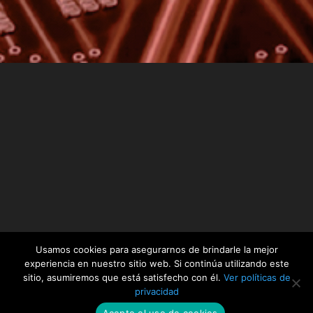
Usamos cookies para asegurarnos de brindarle la mejor
experiencia en nuestro sitio web. Si continúa utilizando este
sitio, asumiremos que está satisfecho con él.
Ver políticas de
privacidad
www.docinade.ac.cr | Powered by Espinoza
Acepto el uso de cookies