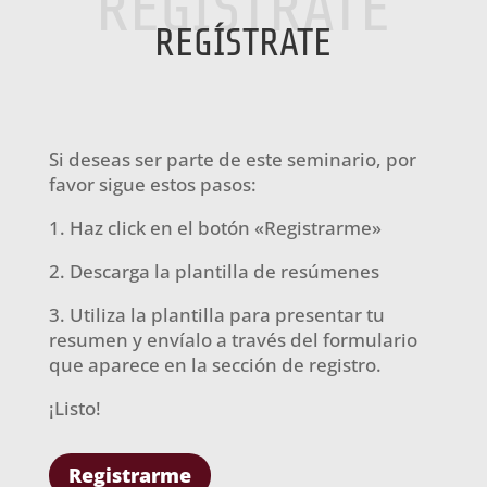
REGÍSTRATE
REGÍSTRATE
Si deseas ser parte de este seminario, por
favor sigue estos pasos:
1. Haz click en el botón «Registrarme»
2. Descarga la plantilla de resúmenes
3. Utiliza la plantilla para presentar tu
resumen y envíalo a través del formulario
que aparece en la sección de registro.
¡Listo!
Registrarme