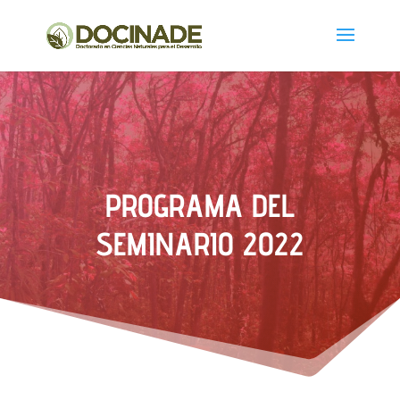
PROGRAMA DEL
SEMINARIO 2022