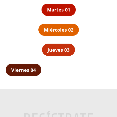
Martes 01
Miércoles 02
Jueves 03
Viernes 04