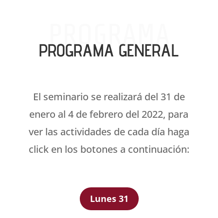
PROGRAMA
PROGRAMA GENERAL
El seminario se realizará del 31 de
enero al 4 de febrero del 2022, para
ver las actividades de cada día haga
click en los botones a continuación:
Lunes 31