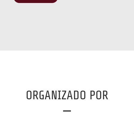
ORGANIZADO POR