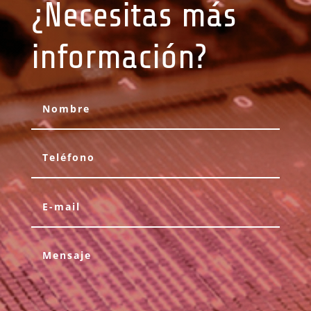
¿Necesitas más
información?